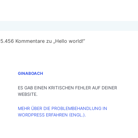
5.456 Kommentare zu „Hello world!“
GINABOACH
ES GAB EINEN KRITISCHEN FEHLER AUF DEINER
WEBSITE.
MEHR ÜBER DIE PROBLEMBEHANDLUNG IN
WORDPRESS ERFAHREN (ENGL.).