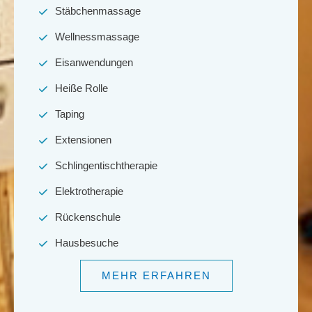
Stäbchenmassage
Wellnessmassage
Eisanwendungen
Heiße Rolle
Taping
Extensionen
Schlingentischtherapie
Elektrotherapie
Rückenschule
Hausbesuche
MEHR ERFAHREN