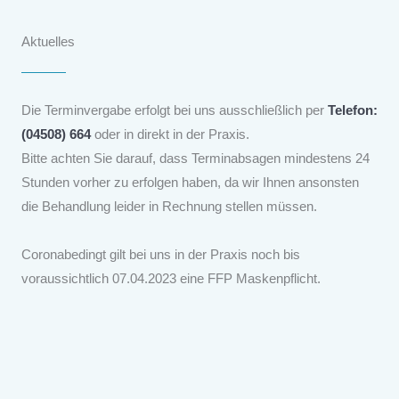
Aktuelles
Die Terminvergabe erfolgt bei uns ausschließlich per
Telefon:
(04508) 664
oder in direkt in der Praxis.
Bitte achten Sie darauf, dass Terminabsagen mindestens 24
Stunden vorher zu erfolgen haben, da wir Ihnen ansonsten
die Behandlung leider in Rechnung stellen müssen.
Coronabedingt gilt bei uns in der Praxis noch bis
voraussichtlich 07.04.2023 eine FFP Maskenpflicht.
MEHR