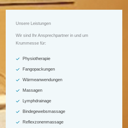
Unsere Leistungen
Wir sind Ihr Ansprechpartner in und um
Krummesse für:
Physiotherapie
Fangopackungen
Wärmeanwendungen
Massagen
Lymphdrainage
Bindegewebsmassage
Reflexzonenmassage